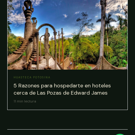
HUASTECA POTOSINA
5 Razones para hospedarte en hoteles
cerca de Las Pozas de Edward James
11
min lectura