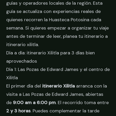
guías y operadores locales de la región. Esta
guía se actualiza con experiencias reales de
quienes recorren la Huasteca Potosina cada
semana. Si quieres empezar a organizar tu viaje
antes de terminar de leer,
planea tu itinerario a
itinerario xilitla
.
Día a día: itinerario Xilitla para 3 días bien
aprovechados
Día 1: Las Pozas de Edward James y el centro de
Xilitla
El primer día del
itinerario Xilitla
arranca con la
visita a
Las Pozas de Edward James
, abiertas
de
9:00 am a 6:00 pm
. El recorrido toma entre
2 y 3 horas
. Puedes complementar la tarde