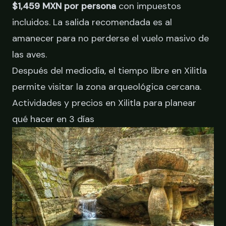
$1,459 MXN por persona
con impuestos
incluidos. La salida recomendada es al
amanecer para no perderse el vuelo masivo de
las aves.
Después del mediodía, el tiempo libre en Xilitla
permite visitar la zona arqueológica cercana.
Actividades y precios en Xilitla para planear
qué hacer en 3 días