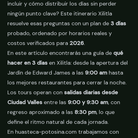
incluir y cómo distribuir los días sin perder
ningún punto clave? Este itinerario Xilitla
resuelve esas preguntas con un plan de
3 días
probado, ordenado por horarios reales y
costos verificados para
2026
.
En este artículo encontrarás una guía de
qué
hacer en 3 días
en Xilitla: desde la apertura del
Jardín de Edward James a las
9:00 am
hasta
los mejores restaurantes para cerrar la noche.
Los tours operan con
salidas diarias desde
Ciudad Valles
entre las
9:00 y 9:30 am
, con
regreso aproximado a las
8:30 pm
, lo que
define el ritmo natural de cada jornada.
En huasteca-potosina.com trabajamos con