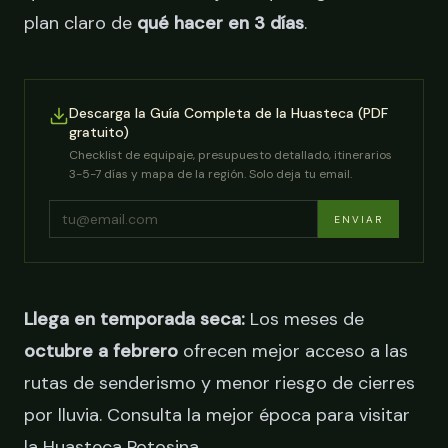
plan claro de
qué hacer en 3 días
.
Descarga la Guía Completa de la Huasteca (PDF
gratuito)
Checklist de equipaje, presupuesto detallado, itinerarios
3-5-7 días y mapa de la región. Solo deja tu email.
ENVIAR
Llega en temporada seca:
Los meses de
octubre a febrero
ofrecen mejor acceso a las
rutas de senderismo y menor riesgo de cierres
por lluvia. Consulta la
mejor época para visitar
la Huasteca Potosina
.