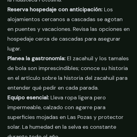
Reserva hospedaje con anticipación:
Los
alojamientos cercanos a cascadas se agotan
en puentes y vacaciones. Revisa las opciones en
hospedaje cerca de cascadas
para asegurar
lugar.
Planea la gastronomía:
El zacahuil y los tamales
de bola son imprescindibles; conoce su historia
en el artículo sobre
la historia del zacahuil
para
entender qué pedir en cada parada.
Equipo esencial:
Lleva ropa ligera pero
impermeable, calzado con agarre para
superficies mojadas en Las Pozas y protector
solar. La humedad en la selva es constante
durante todo el año.