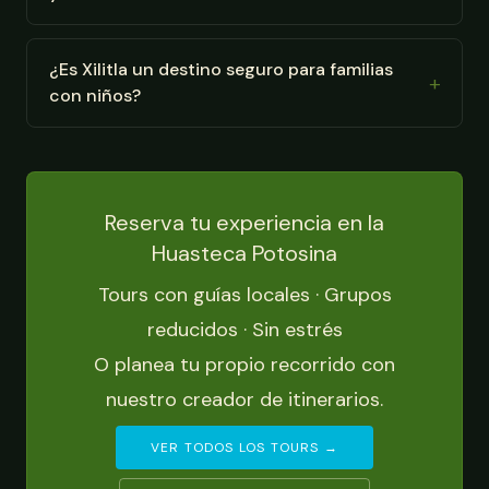
¿Es Xilitla un destino seguro para familias
con niños?
Reserva tu experiencia en la
Huasteca Potosina
Tours con guías locales · Grupos
reducidos · Sin estrés
O planea tu propio recorrido con
nuestro creador de itinerarios.
VER TODOS LOS TOURS →