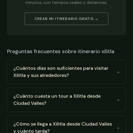
minutos, con tiempos reales y distancias.
CREAR MI ITINERARIO GRATIS →
Preguntas frecuentes sobre itinerario xilitla
¿Cuántos días son suficientes para visitar
Xilitla y sus alrededores?
¿Cuánto cuesta un tour a Xilitla desde
Ciudad Valles?
¿Cómo se llega a Xilitla desde Ciudad Valles
y cuánto tarda?