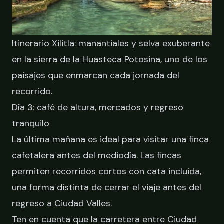
Itinerario Xilitla: manantiales y selva exuberante
en la sierra de la Huasteca Potosina, uno de los
paisajes que enmarcan cada jornada del
recorrido.
Día 3: café de altura, mercados y regreso
tranquilo
La última mañana es ideal para visitar una finca
cafetalera antes del mediodía. Las fincas
permiten recorridos cortos con cata incluida,
una forma distinta de cerrar el viaje antes del
regreso a Ciudad Valles.
Ten en cuenta que la carretera entre Ciudad