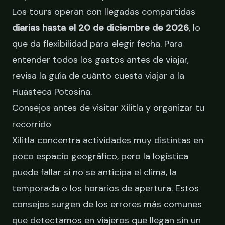
Los tours operan con llegadas compartidas
diarias hasta el 20 de diciembre de 2026
, lo
que da flexibilidad para elegir fecha. Para
entender todos los gastos antes de viajar,
revisa la guía de
cuánto cuesta viajar a la
Huasteca Potosina
.
Consejos antes de visitar Xilitla y organizar tu
recorrido
Xilitla concentra actividades muy distintas en
poco espacio geográfico, pero la logística
puede fallar si no se anticipa el clima, la
temporada o los horarios de apertura. Estos
consejos surgen de los errores más comunes
que detectamos en viajeros que llegan sin un