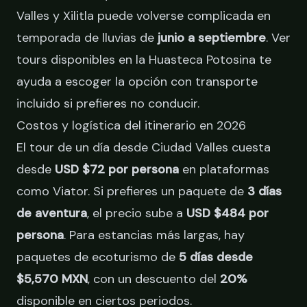
Valles y Xilitla puede volverse complicada en
temporada de lluvias de
junio a septiembre
.
Ver
tours disponibles en la Huasteca Potosina
te
ayuda a escoger la opción con transporte
incluido si prefieres no conducir.
Costos y logística del itinerario en 2026
El tour de un día desde Ciudad Valles cuesta
desde
USD $72 por persona
en plataformas
como Viator. Si prefieres un paquete de
3 días
de aventura
, el precio sube a
USD $484 por
persona
. Para estancias más largas, hay
paquetes de ecoturismo de
5 días desde
$5,570 MXN
, con un descuento del
20%
disponible en ciertos periodos.