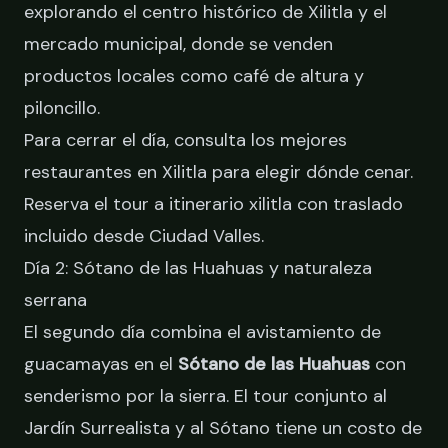
explorando el centro histórico de Xilitla y el
mercado municipal, donde se venden
productos locales como café de altura y
piloncillo.
Para cerrar el día, consulta
los mejores
restaurantes en Xilitla
para elegir dónde cenar.
Reserva el tour a itinerario xilitla
con traslado
incluido desde Ciudad Valles.
Día 2: Sótano de las Huahuas y naturaleza
serrana
El segundo día combina el avistamiento de
guacamayas en el
Sótano de las Huahuas
con
senderismo por la sierra. El tour conjunto al
Jardín Surrealista y al Sótano tiene un costo de