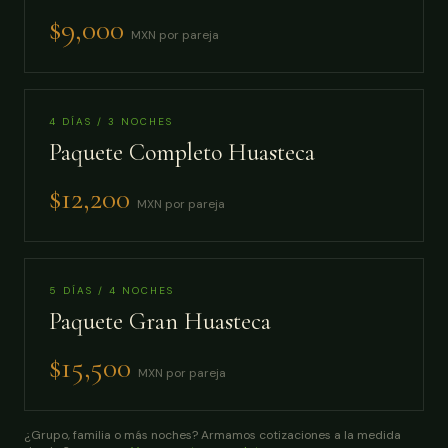
$9,000
MXN por pareja
4 DÍAS / 3 NOCHES
Paquete Completo Huasteca
$12,200
MXN por pareja
5 DÍAS / 4 NOCHES
Paquete Gran Huasteca
$15,500
MXN por pareja
¿Grupo, familia o más noches? Armamos cotizaciones a la medida