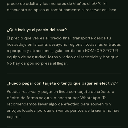
precio de adulto y los menores de 6 años el 50 %. El
descuento se aplica automáticamente al reservar en línea.
¿Qué incluye el precio del tour?
El precio que ves es el precio final: transporte desde tu
hospedaje en la zona, desayuno regional, todas las entradas
a parques y atracciones, guía certificado NOM-09 SECTUR,
equipo de seguridad, fotos y video del recorrido y botiquín.
No hay cargos sorpresa al llegar.
¿Puedo pagar con tarjeta o tengo que pagar en efectivo?
Puedes reservar y pagar en línea con tarjeta de crédito o
débito de forma segura, o apartar por WhatsApp. Te
recomendamos llevar algo de efectivo para souvenirs y
antojos locales, porque en varios puntos de la sierra no hay
cajeros.