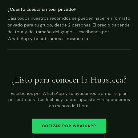
¿Cuánto cuesta un tour privado?
Casi todos nuestros recorridos se pueden hacer en formato
privado para tu grupo, desde 2 personas. El precio depende
del tour y del tamaño del grupo — escríbenos por
WhatsApp y te cotizamos el mismo día.
¿Listo para conocer la Huasteca?
Escríbenos por WhatsApp y te ayudamos a armar el plan
perfecto para tus fechas y tu presupuesto — respondemos
en menos de 1 hora.
COTIZAR POR WHATSAPP