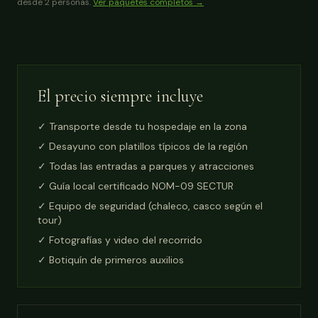
desde 2 personas.
Ver paquetes completos →
El precio siempre incluye
✓ Transporte desde tu hospedaje en la zona
✓ Desayuno con platillos típicos de la región
✓ Todas las entradas a parques y atracciones
✓ Guía local certificado NOM-09 SECTUR
✓ Equipo de seguridad (chaleco, casco según el
tour)
✓ Fotografías y video del recorrido
✓ Botiquín de primeros auxilios