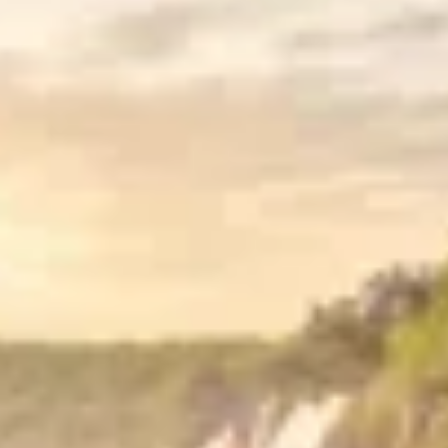
RESERVAR