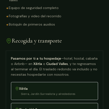
Valles
Equipo de seguridad completo
✦
Fotografías y video del recorrido
✦
Botiquín de primeros auxilios
✦
Recogida y transporte
Pasamos por ti a tu hospedaje
—hotel, hostal, cabaña
o Airbnb— en
Xilitla
o
Ciudad Valles
, y te regresamos
al terminar el día. El traslado redondo va incluido y no
necesitas hospedarte con nosotros.
Xilitla
Sierra, Jardín Surrealista y alrededores