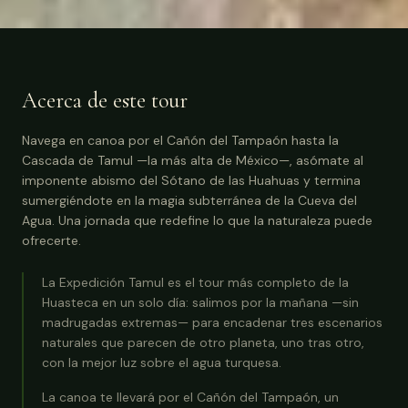
Acerca de este tour
Navega en canoa por el Cañón del Tampaón hasta la
Cascada de Tamul —la más alta de México—, asómate al
imponente abismo del Sótano de las Huahuas y termina
sumergiéndote en la magia subterránea de la Cueva del
Agua. Una jornada que redefine lo que la naturaleza puede
ofrecerte.
La Expedición Tamul es el tour más completo de la
Huasteca en un solo día: salimos por la mañana —sin
madrugadas extremas— para encadenar tres escenarios
naturales que parecen de otro planeta, uno tras otro,
con la mejor luz sobre el agua turquesa.
La canoa te llevará por el Cañón del Tampaón, un