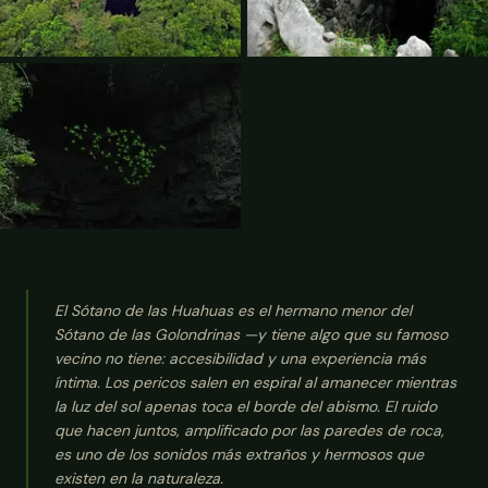
El Sótano de las Huahuas es el hermano menor del
Sótano de las Golondrinas —y tiene algo que su famoso
vecino no tiene: accesibilidad y una experiencia más
íntima. Los pericos salen en espiral al amanecer mientras
la luz del sol apenas toca el borde del abismo. El ruido
que hacen juntos, amplificado por las paredes de roca,
es uno de los sonidos más extraños y hermosos que
existen en la naturaleza.