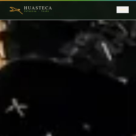
Saltar al contenido principal