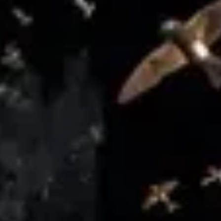
RESERVAR