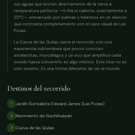
sus aguas que brotan directamente de la tierra a
temperatura perfecta —ni fría ni caliente, exactamente a
22°C—, enmarcado por palmas y helechos en un silencio
que contrasta completamente con el caos visual de Las
Pozas.
La Cueva de las Quilas cierra el recorrido con una
experiencia subterránea que pocos conocen:
estalactitas, murciélagos y un eco que amplifica cada
sonido hasta convertirlo en algo místico. Este tour no es
solo turismo. Es una forma diferente de ver el mundo.
Destinos del recorrido
Jardín Surrealista Edward James (Las Pozas)
1
Nacimiento de Huichihuayán
2
Cueva de las Quilas
3