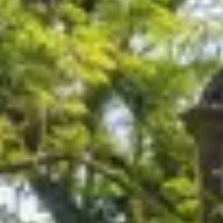
RESERVAR