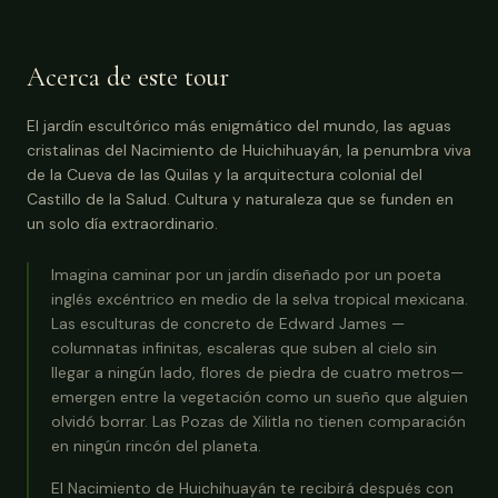
Acerca de este tour
El jardín escultórico más enigmático del mundo, las aguas
cristalinas del Nacimiento de Huichihuayán, la penumbra viva
de la Cueva de las Quilas y la arquitectura colonial del
Castillo de la Salud. Cultura y naturaleza que se funden en
un solo día extraordinario.
Imagina caminar por un jardín diseñado por un poeta
inglés excéntrico en medio de la selva tropical mexicana.
Las esculturas de concreto de Edward James —
columnatas infinitas, escaleras que suben al cielo sin
llegar a ningún lado, flores de piedra de cuatro metros—
emergen entre la vegetación como un sueño que alguien
olvidó borrar. Las Pozas de Xilitla no tienen comparación
en ningún rincón del planeta.
El Nacimiento de Huichihuayán te recibirá después con