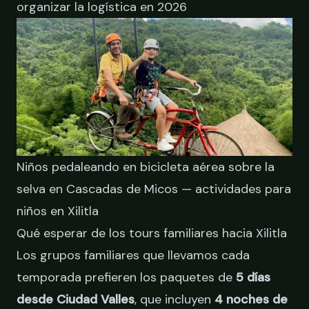
organizar la logística en 2026
Niños pedaleando en bicicleta aérea sobre la
selva en Cascadas de Micos — actividades para
niños en Xilitla
Qué esperar de los tours familiares hacia Xilitla
Los grupos familiares que llevamos cada
temporada prefieren los paquetes de
5 días
desde Ciudad Valles
, que incluyen
4 noches de