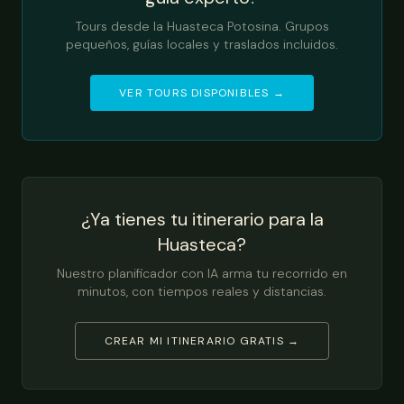
Tours desde la Huasteca Potosina. Grupos
pequeños, guías locales y traslados incluidos.
VER TOURS DISPONIBLES →
¿Ya tienes tu itinerario para la
Huasteca?
Nuestro planificador con IA arma tu recorrido en
minutos, con tiempos reales y distancias.
CREAR MI ITINERARIO GRATIS →