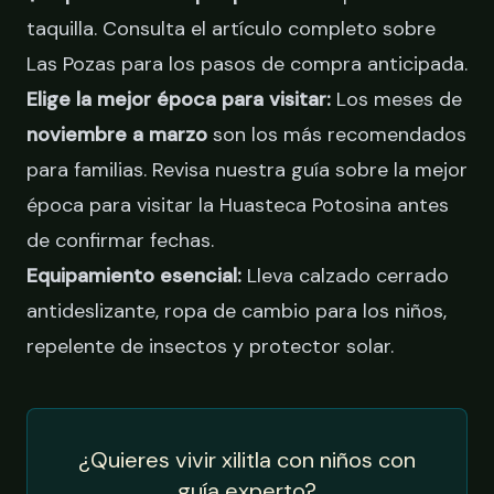
taquilla. Consulta el
artículo completo sobre
Las Pozas
para los pasos de compra anticipada.
Elige la mejor época para visitar:
Los meses de
noviembre a marzo
son los más recomendados
para familias. Revisa nuestra guía sobre la
mejor
época para visitar la Huasteca Potosina
antes
de confirmar fechas.
Equipamiento esencial:
Lleva calzado cerrado
antideslizante, ropa de cambio para los niños,
repelente de insectos y protector solar.
¿Quieres vivir xilitla con niños con
guía experto?