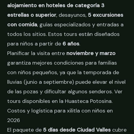
alojamiento en hoteles de categoría 3
estrellas o superior
, desayunos,
5 excursiones
con comida
, guías especializados y entradas a
todos los sitios. Estos tours están diseñados
para niños a partir de
6 años
.
Planificar la visita entre
noviembre y marzo
garantiza mejores condiciones para familias
con niños pequeños, ya que la temporada de
lluvias (junio a septiembre) puede elevar el nivel
de las pozas y dificultar algunos senderos.
Ver
tours disponibles en la Huasteca Potosina
.
Costos y logística para xilitla con niños en
2026
El paquete de
5 días desde Ciudad Valles
cubre