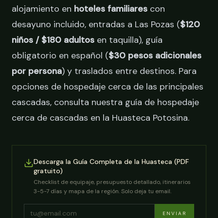
alojamiento en
hoteles familiares
con
desayuno incluido, entradas a Las Pozas (
$120
niños / $180 adultos
en taquilla), guía
obligatorio en español (
$30 pesos adicionales
por persona
) y traslados entre destinos. Para
opciones de hospedaje cerca de las principales
cascadas, consulta nuestra guía de
hospedaje
cerca de cascadas en la Huasteca Potosina
.
Descarga la Guía Completa de la Huasteca (PDF
gratuito)
Checklist de equipaje, presupuesto detallado, itinerarios
3-5-7 días y mapa de la región. Solo deja tu email.
ENVIAR