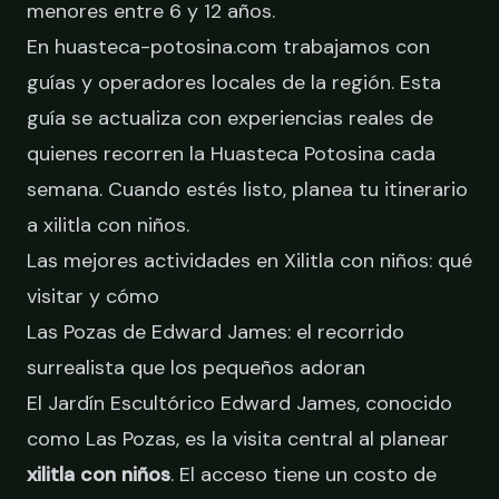
menores entre 6 y 12 años.
En huasteca-potosina.com trabajamos con
guías y operadores locales de la región. Esta
guía se actualiza con experiencias reales de
quienes recorren la Huasteca Potosina cada
semana. Cuando estés listo,
planea tu itinerario
a xilitla con niños
.
Las mejores actividades en Xilitla con niños: qué
visitar y cómo
Las Pozas de Edward James: el recorrido
surrealista que los pequeños adoran
El Jardín Escultórico Edward James, conocido
como Las Pozas, es la visita central al planear
xilitla con niños
. El acceso tiene un costo de