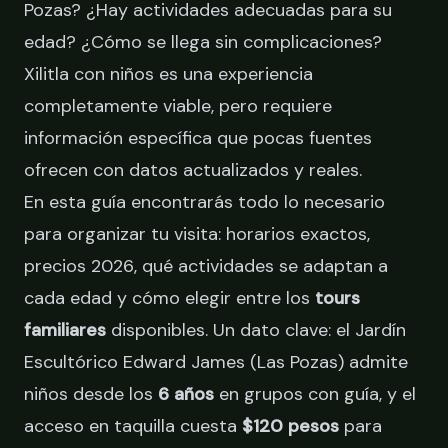
Pozas? ¿Hay actividades adecuadas para su
edad? ¿Cómo se llega sin complicaciones?
Xilitla con niños es una experiencia
completamente viable, pero requiere
información específica que pocas fuentes
ofrecen con datos actualizados y reales.
En esta guía encontrarás todo lo necesario
para organizar tu visita: horarios exactos,
precios 2026, qué actividades se adaptan a
cada edad y cómo elegir entre los
tours
familiares
disponibles. Un dato clave: el Jardín
Escultórico Edward James (Las Pozas) admite
niños desde los
6 años
en grupos con guía, y el
acceso en taquilla cuesta
$120 pesos
para