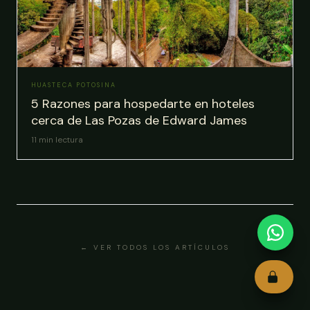
HUASTECA POTOSINA
5 Razones para hospedarte en hoteles
cerca de Las Pozas de Edward James
11
min lectura
← VER TODOS LOS ARTÍCULOS