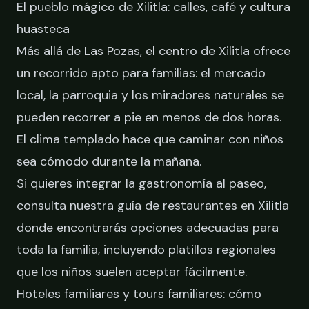
El pueblo mágico de Xilitla: calles, café y cultura
huasteca
Más allá de Las Pozas, el centro de Xilitla ofrece
un recorrido apto para familias: el mercado
local, la parroquia y los miradores naturales se
pueden recorrer a pie en menos de dos horas.
El clima templado hace que caminar con niños
sea cómodo durante la mañana.
Si quieres integrar la gastronomía al paseo,
consulta nuestra guía de
restaurantes en Xilitla
donde encontrarás opciones adecuadas para
toda la familia, incluyendo platillos regionales
que los niños suelen aceptar fácilmente.
Hoteles familiares y tours familiares: cómo