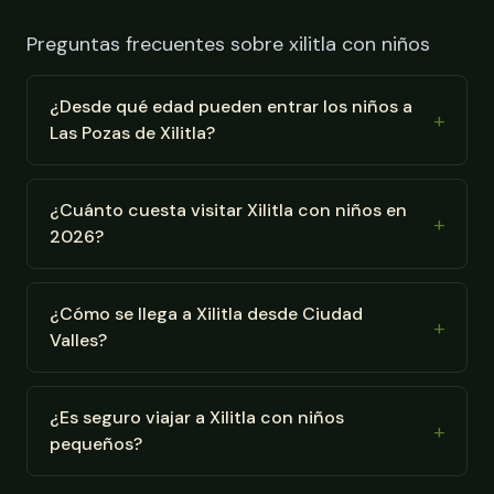
Preguntas frecuentes sobre xilitla con niños
¿Desde qué edad pueden entrar los niños a
Las Pozas de Xilitla?
¿Cuánto cuesta visitar Xilitla con niños en
2026?
¿Cómo se llega a Xilitla desde Ciudad
Valles?
¿Es seguro viajar a Xilitla con niños
pequeños?