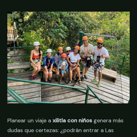
RESERVAR
Planear un viaje a
xilitla con niños
genera más
dudas que certezas: ¿podrán entrar a Las