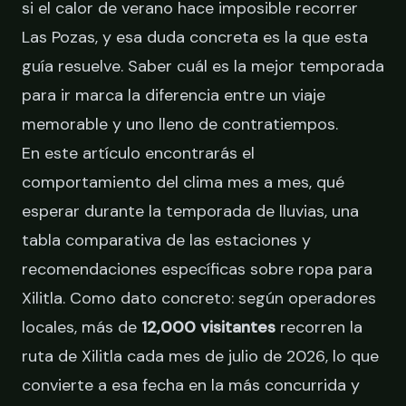
si el calor de verano hace imposible recorrer
Las Pozas, y esa duda concreta es la que esta
guía resuelve. Saber cuál es la mejor temporada
para ir marca la diferencia entre un viaje
memorable y uno lleno de contratiempos.
En este artículo encontrarás el
comportamiento del clima mes a mes, qué
esperar durante la temporada de lluvias, una
tabla comparativa de las estaciones y
recomendaciones específicas sobre ropa para
Xilitla. Como dato concreto: según operadores
locales, más de
12,000 visitantes
recorren la
ruta de Xilitla cada mes de julio de 2026, lo que
convierte a esa fecha en la más concurrida y