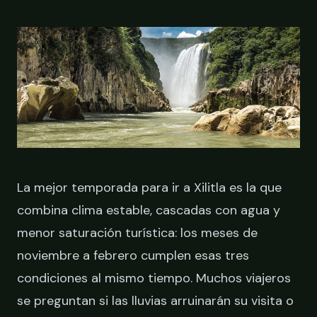
RESERVAR
La mejor temporada para ir a Xilitla es la que
combina clima estable, cascadas con agua y
menor saturación turística: los meses de
noviembre a febrero cumplen esas tres
condiciones al mismo tiempo. Muchos viajeros
se preguntan si las lluvias arruinarán su visita o