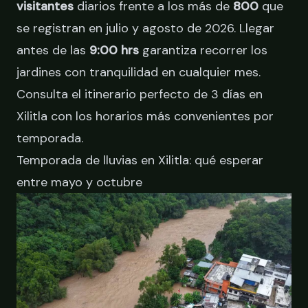
visitantes
diarios frente a los más de
800
que
se registran en julio y agosto de 2026. Llegar
antes de las
9:00 hrs
garantiza recorrer los
jardines con tranquilidad en cualquier mes.
Consulta el
itinerario perfecto de 3 días en
Xilitla
con los horarios más convenientes por
temporada.
Temporada de lluvias en Xilitla: qué esperar
entre mayo y octubre