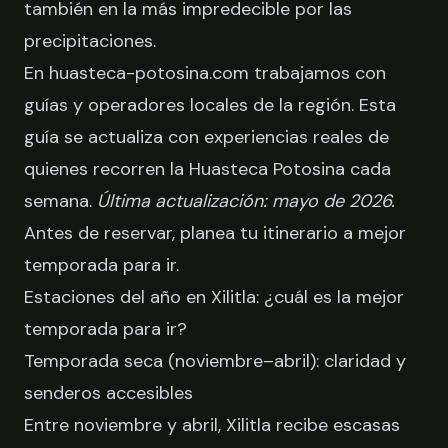
también en la más impredecible por las
precipitaciones.
En huasteca-potosina.com trabajamos con
guías y operadores locales de la región. Esta
guía se actualiza con experiencias reales de
quienes recorren la Huasteca Potosina cada
semana.
Última actualización: mayo de 2026.
Antes de reservar,
planea tu itinerario a mejor
temporada para ir
.
Estaciones del año en Xilitla: ¿cuál es la mejor
temporada para ir?
Temporada seca (noviembre–abril): claridad y
senderos accesibles
Entre noviembre y abril, Xilitla recibe escasas