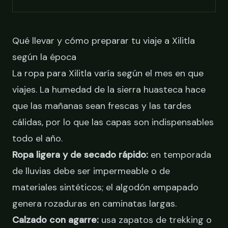
Qué llevar y cómo preparar tu viaje a Xilitla
según la época
La ropa para Xilitla varía según el mes en que
viajes. La humedad de la sierra huasteca hace
que las mañanas sean frescas y las tardes
cálidas, por lo que las capas son indispensables
todo el año.
Ropa ligera y de secado rápido:
en temporada
de lluvias debe ser impermeable o de
materiales sintéticos; el algodón empapado
genera rozaduras en caminatas largas.
Calzado con agarre:
usa zapatos de trekking o