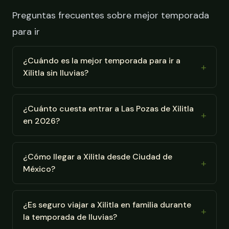
Preguntas frecuentes sobre mejor temporada
para ir
¿Cuándo es la mejor temporada para ir a
Xilitla sin lluvias?
¿Cuánto cuesta entrar a Las Pozas de Xilitla
en 2026?
¿Cómo llegar a Xilitla desde Ciudad de
México?
¿Es seguro viajar a Xilitla en familia durante
la temporada de lluvias?