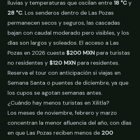
lluvias y temperaturas que oscilan entre
18 °C
y
28 °C
. Los senderos dentro de Las Pozas
permanecen secos y seguros, las cascadas
bajan con caudal moderado pero visibles, y los
días son largos y soleados. El acceso a Las
Pozas en 2026 cuesta
$200 MXN
para turistas
no residentes y
$120 MXN
para residentes.
Reserva el tour
con anticipación si viajas en
Semana Santa o puentes de diciembre, ya que
los cupos se agotan semanas antes.
¿Cuándo hay menos turistas en Xilitla?
Los meses de noviembre, febrero y marzo
concentran la menor afluencia del año, con días
en que Las Pozas reciben menos de
200