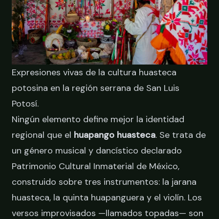
Expresiones vivas de la cultura huasteca
potosina en la región serrana de San Luis
Potosí.
Ningún elemento define mejor la identidad
regional que el
huapango huasteca
. Se trata de
un género musical y dancístico declarado
Patrimonio Cultural Inmaterial de México,
construido sobre tres instrumentos: la jarana
huasteca, la quinta huapanguera y el violín. Los
versos improvisados —llamados topadas— son