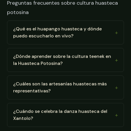
Preguntas frecuentes sobre cultura huasteca
potosina
¿Qué es el huapango huasteca y dónde
puedo escucharlo en vivo?
¿Dónde aprender sobre la cultura teenek en
la Huasteca Potosina?
¿Cuáles son las artesanías huastecas más
representativas?
¿Cuándo se celebra la danza huasteca del
Xantolo?