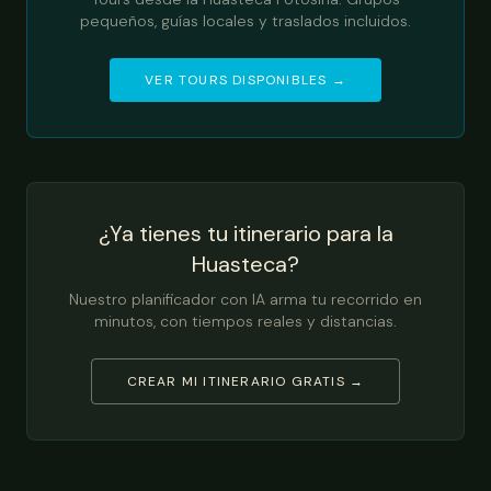
pequeños, guías locales y traslados incluidos.
VER TOURS DISPONIBLES →
¿Ya tienes tu itinerario para la
Huasteca?
Nuestro planificador con IA arma tu recorrido en
minutos, con tiempos reales y distancias.
CREAR MI ITINERARIO GRATIS →