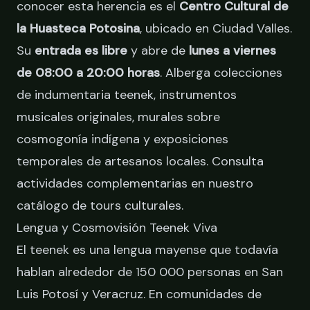
conocer esta herencia es el
Centro Cultural de
la Huasteca Potosina
, ubicado en Ciudad Valles.
Su
entrada es libre
y abre de
lunes a viernes
de 08:00 a 20:00 horas
. Alberga colecciones
de indumentaria teenek, instrumentos
musicales originales, murales sobre
cosmogonía indígena y exposiciones
temporales de artesanos locales. Consulta
actividades complementarias en
nuestro
catálogo de tours culturales
.
Lengua y Cosmovisión Teenek Viva
El teenek es una lengua mayense que todavía
hablan alrededor de 150 000 personas en San
Luis Potosí y Veracruz. En comunidades de