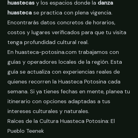
huastecas
y los espacios donde la
danza
huasteca
se practica con plena vigencia.
Encontrarás datos concretos de horarios,
costos y lugares verificados para que tu visita
tenga profundidad cultural real.
En huasteca-potosina.com trabajamos con
guías y operadores locales de la región. Esta
guía se actualiza con experiencias reales de
quienes recorren la Huasteca Potosina cada
semana. Si ya tienes fechas en mente,
planea tu
itinerario
con opciones adaptadas a tus
intereses culturales y naturales.
Raíces de la Cultura Huasteca Potosina: El
Pueblo Teenek