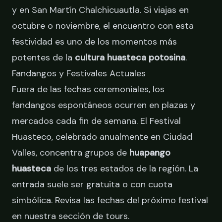
y en San Martín Chalchicuautla. Si viajas en
octubre o noviembre, el encuentro con esta
festividad es uno de los momentos más
potentes de la
cultura huasteca potosina
.
Fandangos y Festivales Actuales
Fuera de las fechas ceremoniales, los
fandangos espontáneos ocurren en plazas y
mercados cada fin de semana. El Festival
Huasteco, celebrado anualmente en Ciudad
Valles, concentra grupos de
huapango
huasteca
de los tres estados de la región. La
entrada suele ser gratuita o con cuota
simbólica. Revisa las fechas del próximo festival
en
nuestra sección de tours
.