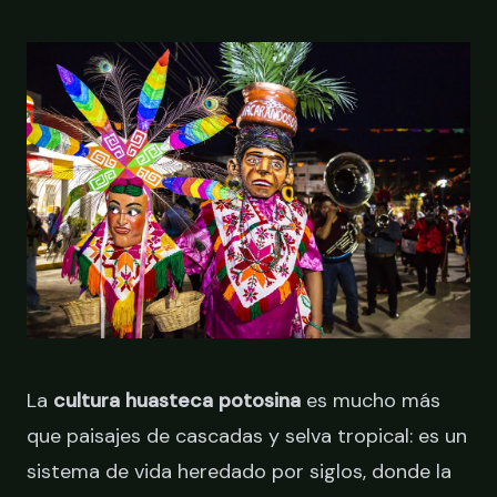
RESERVAR
La
cultura huasteca potosina
es mucho más
que paisajes de cascadas y selva tropical: es un
sistema de vida heredado por siglos, donde la