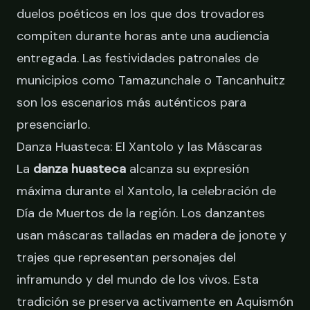
duelos poéticos en los que dos trovadores
compiten durante horas ante una audiencia
entregada. Las festividades patronales de
municipios como Tamazunchale o Tancanhuitz
son los escenarios más auténticos para
presenciarlo.
Danza Huasteca: El Xantolo y las Máscaras
La
danza huasteca
alcanza su expresión
máxima durante el Xantolo, la celebración de
Día de Muertos de la región. Los danzantes
usan máscaras talladas en madera de jonote y
trajes que representan personajes del
inframundo y del mundo de los vivos. Esta
tradición se preserva activamente en Aquismón