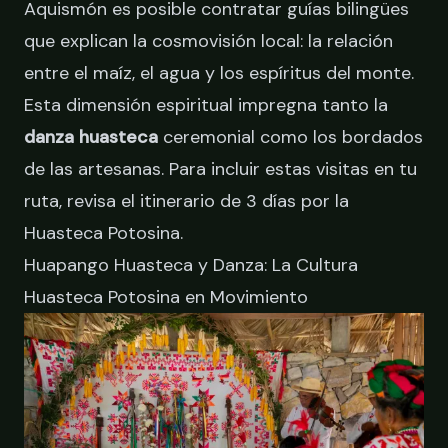
Aquismón es posible contratar guías bilingües
que explican la cosmovisión local: la relación
entre el maíz, el agua y los espíritus del monte.
Esta dimensión espiritual impregna tanto la
danza huasteca
ceremonial como los bordados
de las artesanas. Para incluir estas visitas en tu
ruta, revisa el
itinerario de 3 días por la
Huasteca Potosina
.
Huapango Huasteca y Danza: La Cultura
Huasteca Potosina en Movimiento