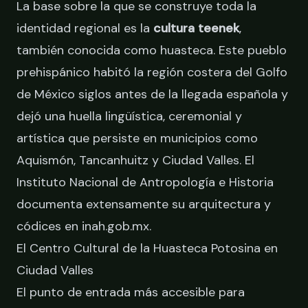
La base sobre la que se construye toda la
identidad regional es la
cultura teenek
,
también conocida como huasteca. Este pueblo
prehispánico habitó la región costera del Golfo
de México siglos antes de la llegada española y
dejó una huella lingüística, ceremonial y
artística que persiste en municipios como
Aquismón, Tancanhuitz y Ciudad Valles. El
Instituto Nacional de Antropología e Historia
documenta extensamente su arquitectura y
códices en
inah.gob.mx
.
El Centro Cultural de la Huasteca Potosina en
Ciudad Valles
El punto de entrada más accesible para