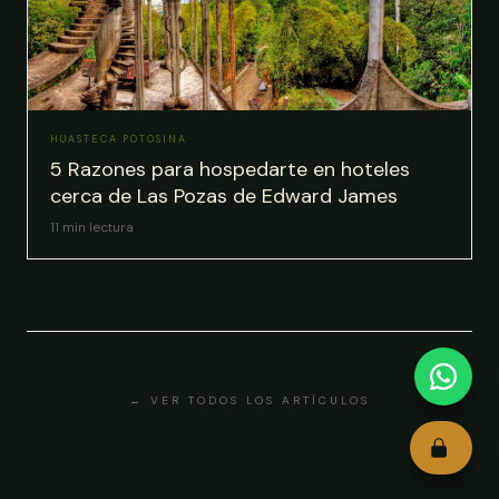
HUASTECA POTOSINA
5 Razones para hospedarte en hoteles
cerca de Las Pozas de Edward James
11
min lectura
← VER TODOS LOS ARTÍCULOS