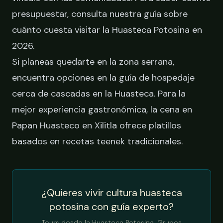
presupuestar, consulta nuestra guía sobre
cuánto cuesta visitar la Huasteca Potosina en
2026
.
Si planeas quedarte en la zona serrana,
encuentra opciones en la guía de
hospedaje
cerca de cascadas en la Huasteca
. Para la
mejor experiencia gastronómica, la
cena en
Papan Huasteco en Xilitla
ofrece platillos
basados en recetas teenek tradicionales.
¿Quieres vivir cultura huasteca
potosina con guía experto?
Tours desde la Huasteca Potosina. Grupos