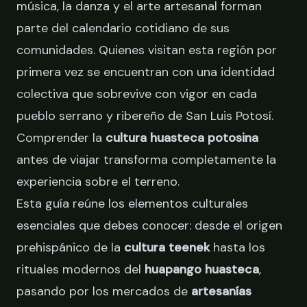
música, la danza y el arte artesanal forman
parte del calendario cotidiano de sus
comunidades. Quienes visitan esta región por
primera vez se encuentran con una identidad
colectiva que sobrevive con vigor en cada
pueblo serrano y ribereño de San Luis Potosí.
Comprender la
cultura huasteca potosina
antes de viajar transforma completamente la
experiencia sobre el terreno.
Esta guía reúne los elementos culturales
esenciales que debes conocer: desde el origen
prehispánico de la
cultura teenek
hasta los
rituales modernos del
huapango huasteca
,
pasando por los mercados de
artesanías