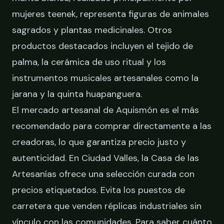
mujeres teenek, representa figuras de animales
sagrados y plantas medicinales. Otros
productos destacados incluyen el tejido de
palma, la cerámica de uso ritual y los
instrumentos musicales artesanales como la
jarana y la quinta huapanguera.
El mercado artesanal de Aquismón es el más
recomendado para comprar directamente a las
creadoras, lo que garantiza precio justo y
autenticidad. En Ciudad Valles, la Casa de las
Artesanías ofrece una selección curada con
precios etiquetados. Evita los puestos de
carretera que venden réplicas industriales sin
vínculo con las comunidades. Para saber cuánto