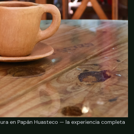
ltura en Papán Huasteco — la experiencia completa