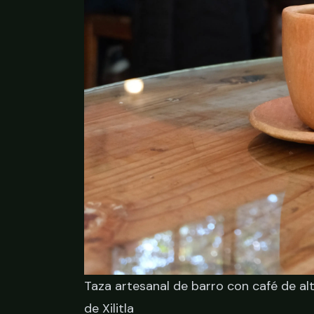
Taza artesanal de barro con café de a
de Xilitla