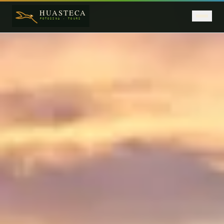
Saltar al contenido principal