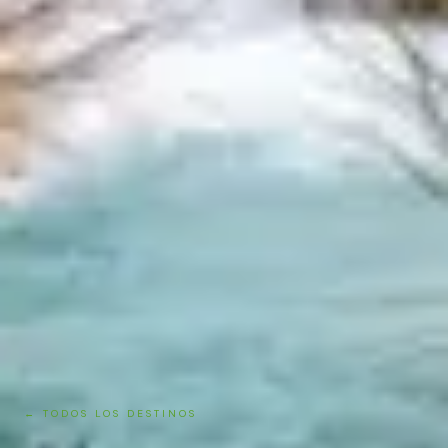
← TODOS LOS DESTINOS