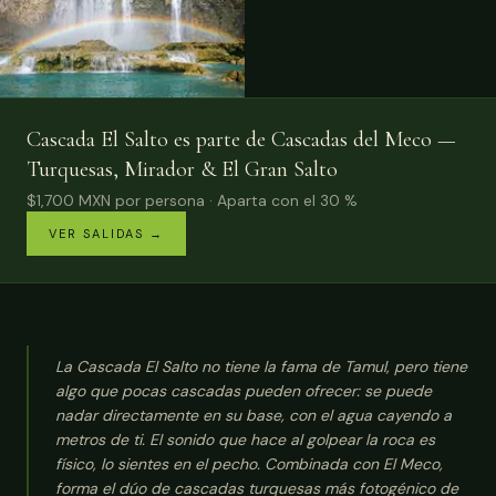
Cascada El Salto es parte de Cascadas del Meco —
Turquesas, Mirador & El Gran Salto
$1,700
MXN
por persona
· Aparta con el 30 %
VER SALIDAS
→
La Cascada El Salto no tiene la fama de Tamul, pero tiene
algo que pocas cascadas pueden ofrecer: se puede
nadar directamente en su base, con el agua cayendo a
metros de ti. El sonido que hace al golpear la roca es
físico, lo sientes en el pecho. Combinada con El Meco,
forma el dúo de cascadas turquesas más fotogénico de