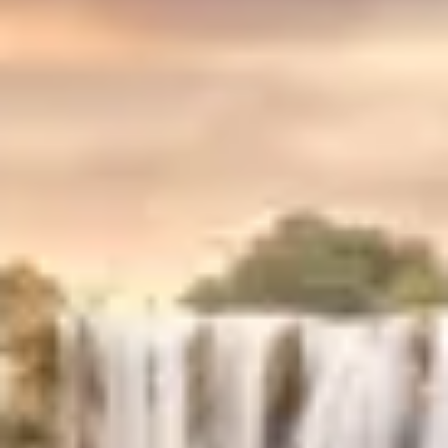
RESERVAR