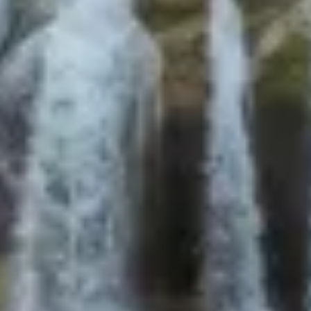
RESERVAR