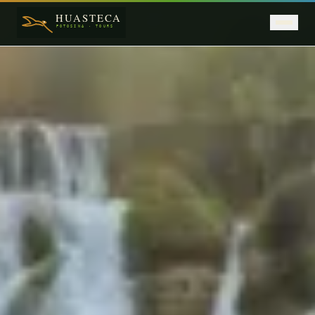
Saltar al contenido principal