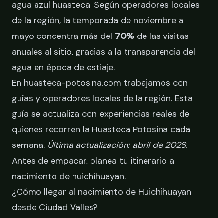
agua azul huasteca. Según operadores locales
de la región, la temporada de noviembre a
mayo concentra más del
70%
de las visitas
anuales al sitio, gracias a la transparencia del
agua en época de estiaje.
En huasteca-potosina.com trabajamos con
guías y operadores locales de la región. Esta
guía se actualiza con experiencias reales de
quienes recorren la Huasteca Potosina cada
semana.
Última actualización: abril de 2026.
Antes de empacar,
planea tu itinerario a
nacimiento de huichihuayan
.
¿Cómo llegar al nacimiento de Huichihuayan
desde Ciudad Valles?