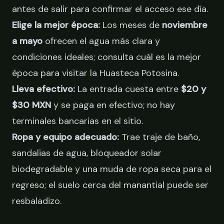
antes de salir para confirmar el acceso ese día.
Elige la mejor época:
Los meses de
noviembre
a mayo
ofrecen el agua más clara y
condiciones ideales; consulta
cuál es la mejor
época para visitar la Huasteca Potosina
.
Lleva efectivo:
La entrada cuesta entre
$20 y
$30 MXN
y se paga en efectivo; no hay
terminales bancarias en el sitio.
Ropa y equipo adecuado:
Trae traje de baño,
sandalias de agua, bloqueador solar
biodegradable y una muda de ropa seca para el
regreso; el suelo cerca del manantial puede ser
resbaladizo.