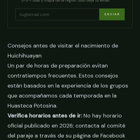
3-5-7 días y mapa de la región. Solo deja tu email.
ENVIAR
Consejos antes de visitar el nacimiento de
Huichihuayan
Un par de horas de preparación evitan
contratiempos frecuentes. Estos consejos
están basados en la experiencia de los grupos
que acompañamos cada temporada en la
Huasteca Potosina.
Verifica horarios antes de ir:
No hay horario
oficial publicado en 2026; contacta al comité
del paraje a través de su página de Facebook