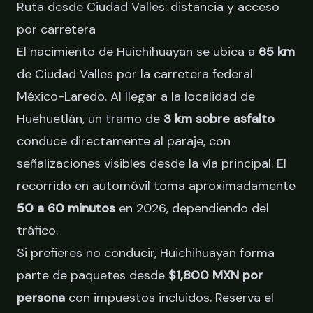
Ruta desde Ciudad Valles: distancia y acceso
por carretera
El nacimiento de Huichihuayan se ubica a
65 km
de Ciudad Valles por la carretera federal
México-Laredo. Al llegar a la localidad de
Huehuetlán, un tramo de
3 km sobre asfalto
conduce directamente al paraje, con
señalizaciones visibles desde la vía principal. El
recorrido en automóvil toma aproximadamente
50 a 60 minutos
en 2026, dependiendo del
tráfico.
Si prefieres no conducir, Huichihuayan forma
parte de paquetes desde
$1,800 MXN por
persona
con impuestos incluidos.
Reserva el