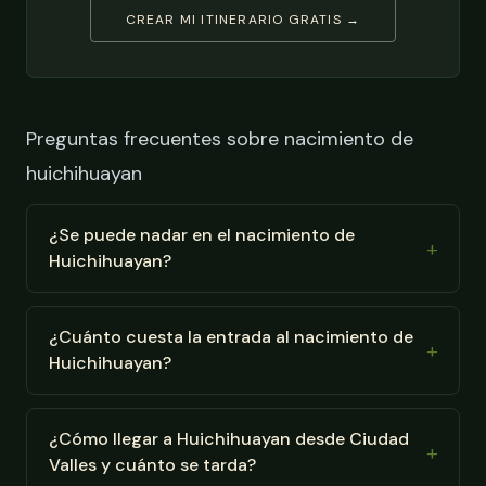
CREAR MI ITINERARIO GRATIS →
Preguntas frecuentes sobre nacimiento de
huichihuayan
¿Se puede nadar en el nacimiento de
Huichihuayan?
¿Cuánto cuesta la entrada al nacimiento de
Huichihuayan?
¿Cómo llegar a Huichihuayan desde Ciudad
Valles y cuánto se tarda?