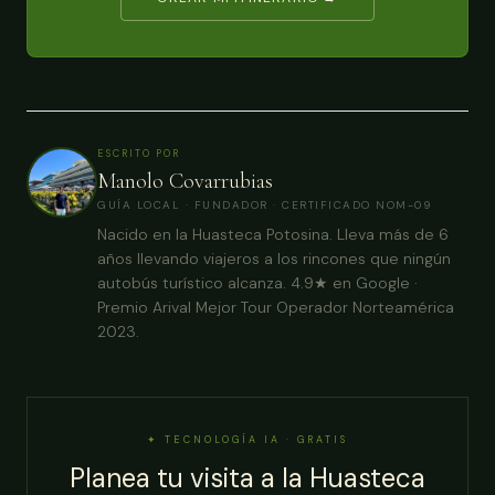
ESCRITO POR
Manolo Covarrubias
GUÍA LOCAL · FUNDADOR · CERTIFICADO NOM-09
Nacido en la Huasteca Potosina. Lleva más de 6
años llevando viajeros a los rincones que ningún
autobús turístico alcanza. 4.9★ en Google ·
Premio Arival Mejor Tour Operador Norteamérica
2023.
✦ TECNOLOGÍA IA · GRATIS
Planea tu visita a la Huasteca