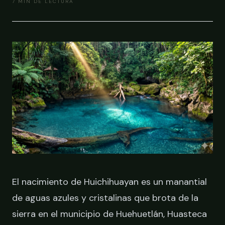
7
MIN DE LECTURA
RESERVAR
El nacimiento de Huichihuayan es un manantial
de aguas azules y cristalinas que brota de la
sierra en el municipio de Huehuetlán, Huasteca