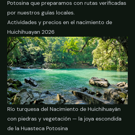
Potosina
que preparamos con rutas verificadas
por nuestros guías locales.
Actividades y precios en el nacimiento de
Huichihuayan 2026
Río turquesa del Nacimiento de Huichihuayán
con piedras y vegetación — la joya escondida
de la Huasteca Potosina