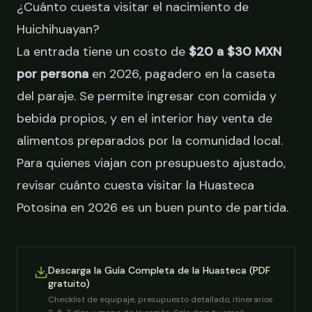
¿Cuánto cuesta visitar el nacimiento de
Huichihuayan?
La entrada tiene un costo de
$20 a $30 MXN
por persona
en 2026, pagadero en la caseta
del paraje. Se permite ingresar con comida y
bebida propios, y en el interior hay venta de
alimentos preparados por la comunidad local.
Para quienes viajan con presupuesto ajustado,
revisar
cuánto cuesta visitar la Huasteca
Potosina
en 2026 es un buen punto de partida.
Descarga la Guía Completa de la Huasteca (PDF
gratuito)
Checklist de equipaje, presupuesto detallado, itinerarios