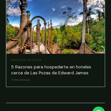
HUASTECA POTOSINA
5 Razones para hospedarte en hoteles
cerca de Las Pozas de Edward James
11
min lectura