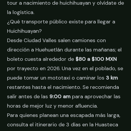
tour a nacimiento de huichihuayan
y olvídate de
la logística.
¿Qué transporte público existe para llegar a
Huichihuayan?
Desde Ciudad Valles salen camiones con
dirección a Huehuetlán durante las mañanas; el
boleto cuesta alrededor de
$80 a $100 MXN
por trayecto en 2026. Una vez en el poblado, se
puede tomar un mototaxi o caminar los
3 km
restantes hasta el nacimiento. Se recomienda
salir antes de las
9:00 am
para aprovechar las
horas de mejor luz y menor afluencia.
Para quienes planean una escapada más larga,
consulta el
itinerario de 3 días en la Huasteca