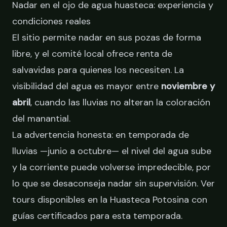
Nadar en el ojo de agua huasteca: experiencia y
condiciones reales
El sitio permite nadar en sus pozas de forma
libre, y el comité local ofrece renta de
salvavidas para quienes los necesiten. La
visibilidad del agua es mayor entre
noviembre y
abril
, cuando las lluvias no alteran la coloración
del manantial.
La advertencia honesta: en temporada de
lluvias —junio a octubre— el nivel del agua sube
y la corriente puede volverse impredecible, por
lo que se desaconseja nadar sin supervisión.
Ver
tours disponibles en la Huasteca Potosina
con
guías certificados para esta temporada.