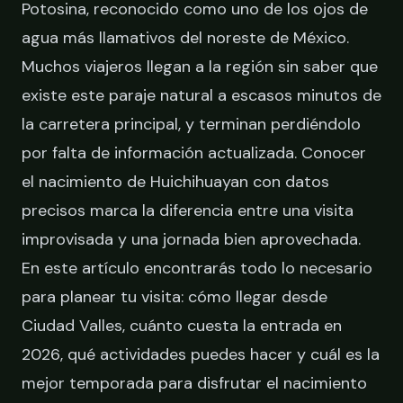
Potosina, reconocido como uno de los ojos de
agua más llamativos del noreste de México.
Muchos viajeros llegan a la región sin saber que
existe este paraje natural a escasos minutos de
la carretera principal, y terminan perdiéndolo
por falta de información actualizada. Conocer
el nacimiento de Huichihuayan con datos
precisos marca la diferencia entre una visita
improvisada y una jornada bien aprovechada.
En este artículo encontrarás todo lo necesario
para planear tu visita: cómo llegar desde
Ciudad Valles, cuánto cuesta la entrada en
2026, qué actividades puedes hacer y cuál es la
mejor temporada para disfrutar el nacimiento